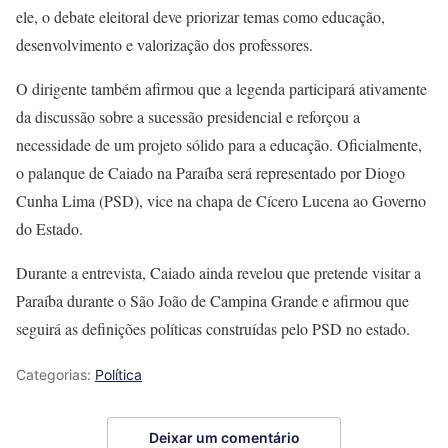
ele, o debate eleitoral deve priorizar temas como educação,
desenvolvimento e valorização dos professores.
O dirigente também afirmou que a legenda participará ativamente
da discussão sobre a sucessão presidencial e reforçou a
necessidade de um projeto sólido para a educação. Oficialmente,
o palanque de Caiado na Paraíba será representado por Diogo
Cunha Lima (PSD), vice na chapa de Cícero Lucena ao Governo
do Estado.
Durante a entrevista, Caiado ainda revelou que pretende visitar a
Paraíba durante o São João de Campina Grande e afirmou que
seguirá as definições políticas construídas pelo PSD no estado.
Categorias:
Política
Deixar um comentário