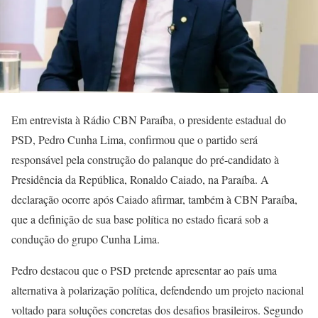
Em entrevista à Rádio CBN Paraíba, o presidente estadual do
PSD, Pedro Cunha Lima, confirmou que o partido será
responsável pela construção do palanque do pré-candidato à
Presidência da República, Ronaldo Caiado, na Paraíba. A
declaração ocorre após Caiado afirmar, também à CBN Paraíba,
que a definição de sua base política no estado ficará sob a
condução do grupo Cunha Lima.
Pedro destacou que o PSD pretende apresentar ao país uma
alternativa à polarização política, defendendo um projeto nacional
voltado para soluções concretas dos desafios brasileiros. Segundo