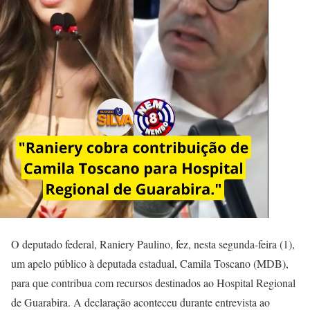
O deputado federal, Raniery Paulino, fez, nesta segunda-feira (1),
um apelo público à deputada estadual, Camila Toscano (MDB),
para que contribua com recursos destinados ao Hospital Regional
de Guarabira. A declaração aconteceu durante entrevista ao