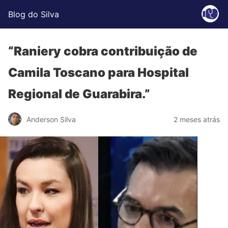
Blog do Silva
“Raniery cobra contribuição de
Camila Toscano para Hospital
Regional de Guarabira.”
Anderson Silva
2 meses atrás