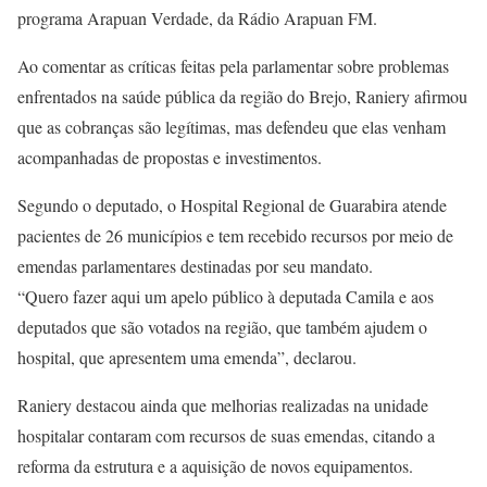
programa Arapuan Verdade, da Rádio Arapuan FM.
Ao comentar as críticas feitas pela parlamentar sobre problemas
enfrentados na saúde pública da região do Brejo, Raniery afirmou
que as cobranças são legítimas, mas defendeu que elas venham
acompanhadas de propostas e investimentos.
Segundo o deputado, o Hospital Regional de Guarabira atende
pacientes de 26 municípios e tem recebido recursos por meio de
emendas parlamentares destinadas por seu mandato.
“Quero fazer aqui um apelo público à deputada Camila e aos
deputados que são votados na região, que também ajudem o
hospital, que apresentem uma emenda”, declarou.
Raniery destacou ainda que melhorias realizadas na unidade
hospitalar contaram com recursos de suas emendas, citando a
reforma da estrutura e a aquisição de novos equipamentos.