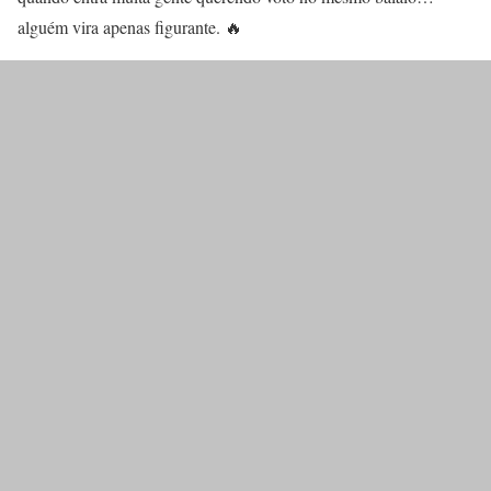
alguém vira apenas figurante. 🔥