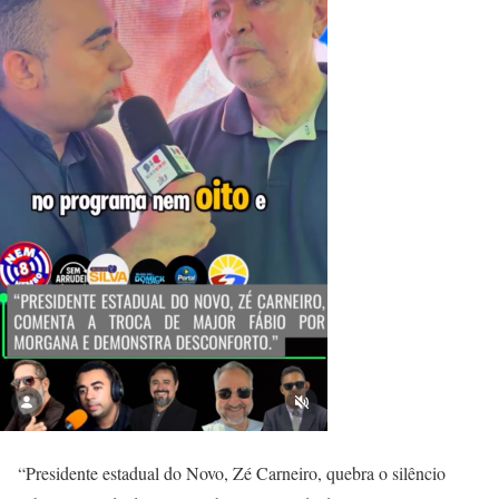
“Presidente estadual do Novo, Zé Carneiro, quebra o silêncio