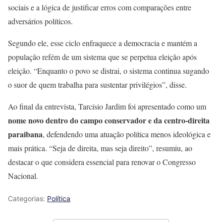
sociais e a lógica de justificar erros com comparações entre
adversários políticos.
Segundo ele, esse ciclo enfraquece a democracia e mantém a
população refém de um sistema que se perpetua eleição após
eleição. “Enquanto o povo se distrai, o sistema continua sugando
o suor de quem trabalha para sustentar privilégios”, disse.
Ao final da entrevista, Tarcísio Jardim foi apresentado como um
nome novo dentro do campo conservador e da centro-direita
paraibana
, defendendo uma atuação política menos ideológica e
mais prática. “Seja de direita, mas seja direito”, resumiu, ao
destacar o que considera essencial para renovar o Congresso
Nacional.
Categorias:
Política