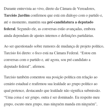
Durante entrevista ao vivo, direto da Câmara de Vereadores,
Tarcísio Jardim
confirmou que está em diálogo com o partido e,
pré-candidatura a deputado
até o momento, mantém sua
federal
. Segundo ele, as conversas estão avançadas, embora
ainda dependam de ajustes internos e definições partidárias.
Ao ser questionado sobre rumores de mudança de projeto político,
Tarcísio foi direto: o foco está na Câmara Federal. “Estou em
conversas com o partido e, até agora, sou pré-candidato a
deputado federal”, afirmou.
Tarcísio também comentou sua posição política em relação ao
cenário estadual e reafirmou sua lealdade ao grupo político ao
qual pertence, destacando que lealdade não significa submissão.
“Uma coisa é ser grupo, outra é ser dominado. Eu respeito meu
grupo, escuto meu grupo, mas ninguém manda em ninguém”,