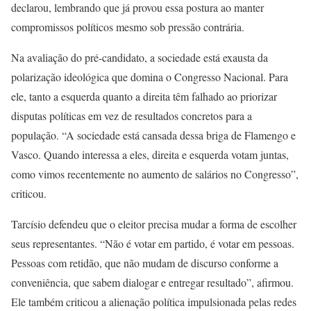
declarou, lembrando que já provou essa postura ao manter
compromissos políticos mesmo sob pressão contrária.
Na avaliação do pré-candidato, a sociedade está exausta da
polarização ideológica que domina o Congresso Nacional. Para
ele, tanto a esquerda quanto a direita têm falhado ao priorizar
disputas políticas em vez de resultados concretos para a
população. “A sociedade está cansada dessa briga de Flamengo e
Vasco. Quando interessa a eles, direita e esquerda votam juntas,
como vimos recentemente no aumento de salários no Congresso”,
criticou.
Tarcísio defendeu que o eleitor precisa mudar a forma de escolher
seus representantes. “Não é votar em partido, é votar em pessoas.
Pessoas com retidão, que não mudam de discurso conforme a
conveniência, que sabem dialogar e entregar resultado”, afirmou.
Ele também criticou a alienação política impulsionada pelas redes