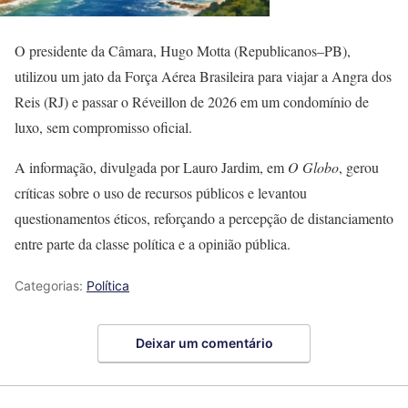
O presidente da Câmara, Hugo Motta (Republicanos–PB),
utilizou um jato da Força Aérea Brasileira para viajar a Angra dos
Reis (RJ) e passar o Réveillon de 2026 em um condomínio de
luxo, sem compromisso oficial.
A informação, divulgada por Lauro Jardim, em
O Globo
, gerou
críticas sobre o uso de recursos públicos e levantou
questionamentos éticos, reforçando a percepção de distanciamento
entre parte da classe política e a opinião pública.
Categorias:
Política
Deixar um comentário