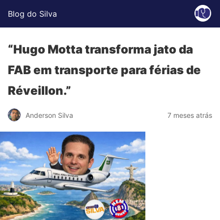
Blog do Silva
“Hugo Motta transforma jato da
FAB em transporte para férias de
Réveillon.”
Anderson Silva
7 meses atrás