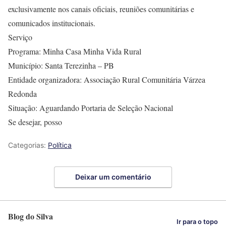
exclusivamente nos canais oficiais, reuniões comunitárias e
comunicados institucionais.
Serviço
Programa: Minha Casa Minha Vida Rural
Município: Santa Terezinha – PB
Entidade organizadora: Associação Rural Comunitária Várzea
Redonda
Situação: Aguardando Portaria de Seleção Nacional
Se desejar, posso
Categorias:
Política
Deixar um comentário
Blog do Silva
Ir para o topo