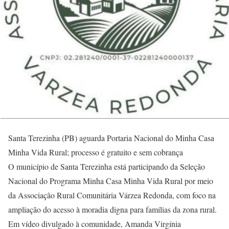
Santa Terezinha (PB) aguarda Portaria Nacional do Minha Casa
Minha Vida Rural; processo é gratuito e sem cobrança
O município de Santa Terezinha está participando da Seleção
Nacional do Programa Minha Casa Minha Vida Rural por meio
da Associação Rural Comunitária Várzea Redonda, com foco na
ampliação do acesso à moradia digna para famílias da zona rural.
Em vídeo divulgado à comunidade, Amanda Virgínia