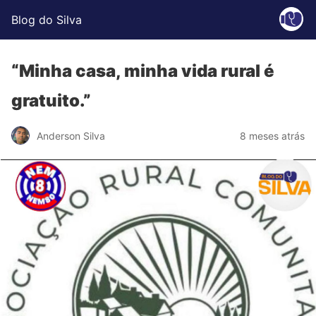
Blog do Silva
“Minha casa, minha vida rural é
gratuito.”
Anderson Silva
8 meses atrás