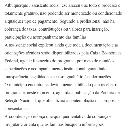
Albuquerque , assistente social, esclareceu que todo o processo é
totalmente gratuito, não podendo ser monetizado ou condicionado
a qualquer tipo de pagamento. Segundo a profissional, não há
cobrança de taxas, contribuições ou valores para inscrição,
participação ou acompanhamento das famílias.
A assistente social explicou ainda que toda a documentação e as
orientações técnicas serão disponibilizadas pela Caixa Econômica
Federal, agente financeiro do programa, por meio de reuniões,
capacitações e acompanhamento institucional, garantindo
transparência, legalidade e acesso igualitário às informações.
O município encontra-se devidamente habilitado para receber o
programa e, neste momento, aguarda a publicação da Portaria de
Seleção Nacional, que oficializará a contemplação das propostas
apresentadas.
A coordenação reforça que qualquer tentativa de cobrança é
irregular e orienta que as famílias busquem informações