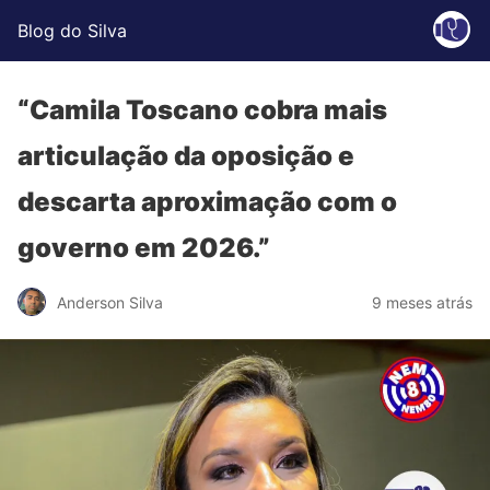
Blog do Silva
“Camila Toscano cobra mais
articulação da oposição e
descarta aproximação com o
governo em 2026.”
Anderson Silva
9 meses atrás