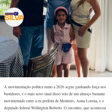
A movimentação política rumo a 2026 segue ganhando força nos
bastidores, e o mais novo sinal disso veio de um almoço bastante
movimentado entre a ex-prefeita de Monteiro, Anna Lorena, e o
deputado federal Wellington Roberto. O encontro, que aconteceu