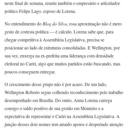
neste final de semana, reuniu também o empresário e articulador
político Felipe Lago, esposo de Lorena.
No entendimento do
Blog do Silva
, essa aproximação não é mero
gesto de cortesia política — é cálculo. Lorena sabe que, para
chegar competitiva à Assembleia Legislativa, precisa se
posicionar ao lado de estruturas consolidadas. E Wellington, por
sua vez, enxerga na ex-prefeita uma liderança com densidade
eleitoral no Cariri, algo que muitos partidos estão buscando, mas
poucos conseguem entregar.
O crescimento desse grupo não é por acaso. De um lado,
Wellington Roberto segue colhendo reconhecimento pelo trabalho
desempenhado em Brasília. Do outro, Anna Lorena carrega
consigo o saldo positivo de sua gestão em Monteiro e a
expectativa de representar o Cariri na Assembleia Legislativa. A
junção desses dois nomes tem atraído apoios e despertado atenção