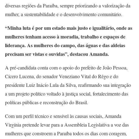
diversas regiões da Paraíba, sempre priorizando a valorização da
mulher, a sustentabilidade e o desenvolvimento comunitário.
“Minha luta é por um estado mais justo e igualitário, onde as
mulheres tenham acesso à moradia, trabalho e espaços de
liderança. As mulheres do campo, das águas e das aldeias
precisam ser vistas e ouvidas”, destacou Amanda.
A pré-candidata conta com o apoio do prefeito de João Pessoa,
Cícero Lucena, do senador Veneziano Vital do Rêgo e do
presidente Luiz Inácio Lula da Silva, reafirmando sua integração
a um projeto político voltado à justiça social, fortalecimento das
políticas públicas e reconstrução do Brasil.
Com um perfil técnico e sensível às causas sociais, Amanda
Virgínia pretende levar para a Assembleia Legislativa a voz das
mulheres que constroem a Paraíba todos os dias com coragem,