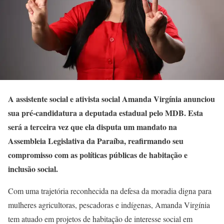
A assistente social e ativista social Amanda Virgínia anunciou
sua pré-candidatura a deputada estadual pelo MDB. Esta
será a terceira vez que ela disputa um mandato na
Assembleia Legislativa da Paraíba, reafirmando seu
compromisso com as políticas públicas de habitação e
inclusão social.
Com uma trajetória reconhecida na defesa da moradia digna para
mulheres agricultoras, pescadoras e indígenas, Amanda Virgínia
tem atuado em projetos de habitação de interesse social em