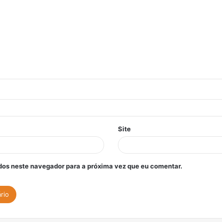
Site
os neste navegador para a próxima vez que eu comentar.