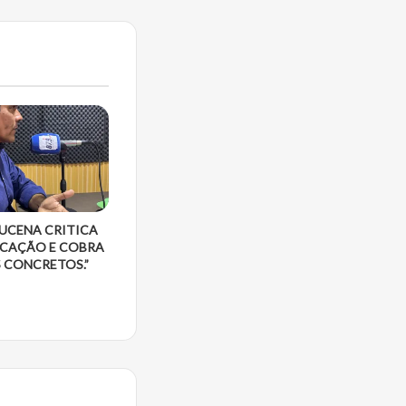
LUCENA CRITICA
UCAÇÃO E COBRA
 CONCRETOS.”