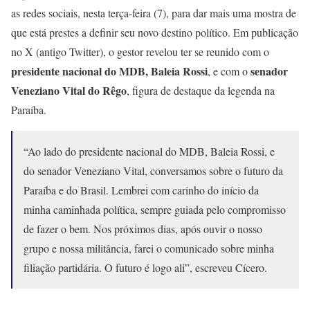
as redes sociais, nesta terça-feira (7), para dar mais uma mostra de
que está prestes a definir seu novo destino político. Em publicação
no X (antigo Twitter), o gestor revelou ter se reunido com o
presidente nacional do MDB, Baleia Rossi
senador
, e com o
Veneziano Vital do Rêgo
, figura de destaque da legenda na
Paraíba.
“Ao lado do presidente nacional do MDB, Baleia Rossi, e
do senador Veneziano Vital, conversamos sobre o futuro da
Paraíba e do Brasil. Lembrei com carinho do início da
minha caminhada política, sempre guiada pelo compromisso
de fazer o bem. Nos próximos dias, após ouvir o nosso
grupo e nossa militância, farei o comunicado sobre minha
filiação partidária. O futuro é logo ali”, escreveu Cícero.