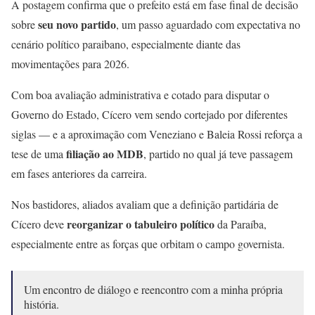
A postagem confirma que o prefeito está em fase final de decisão
seu novo partido
sobre
, um passo aguardado com expectativa no
cenário político paraibano, especialmente diante das
movimentações para 2026.
Com boa avaliação administrativa e cotado para disputar o
Governo do Estado, Cícero vem sendo cortejado por diferentes
siglas — e a aproximação com Veneziano e Baleia Rossi reforça a
filiação ao MDB
tese de uma
, partido no qual já teve passagem
em fases anteriores da carreira.
Nos bastidores, aliados avaliam que a definição partidária de
reorganizar o tabuleiro político
Cícero deve
da Paraíba,
especialmente entre as forças que orbitam o campo governista.
Um encontro de diálogo e reencontro com a minha própria
história.