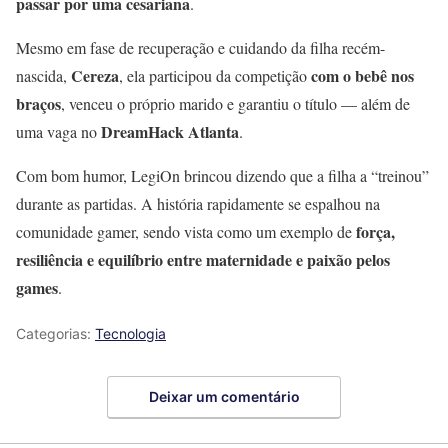
passar por uma cesariana
.
Mesmo em fase de recuperação e cuidando da filha recém-
Cereza
com o bebê nos
nascida,
, ela participou da competição
braços
, venceu o próprio marido e garantiu o título — além de
DreamHack Atlanta
uma vaga no
.
Com bom humor, LegiOn brincou dizendo que a filha a “treinou”
durante as partidas. A história rapidamente se espalhou na
força,
comunidade gamer, sendo vista como um exemplo de
resiliência e equilíbrio entre maternidade e paixão pelos
games
.
Categorias:
Tecnologia
Deixar um comentário