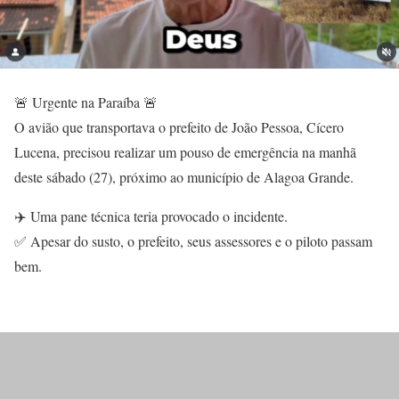
🚨 Urgente na Paraíba 🚨
O avião que transportava o prefeito de João Pessoa, Cícero
Lucena, precisou realizar um pouso de emergência na manhã
deste sábado (27), próximo ao município de Alagoa Grande.
✈️ Uma pane técnica teria provocado o incidente.
✅ Apesar do susto, o prefeito, seus assessores e o piloto passam
bem.