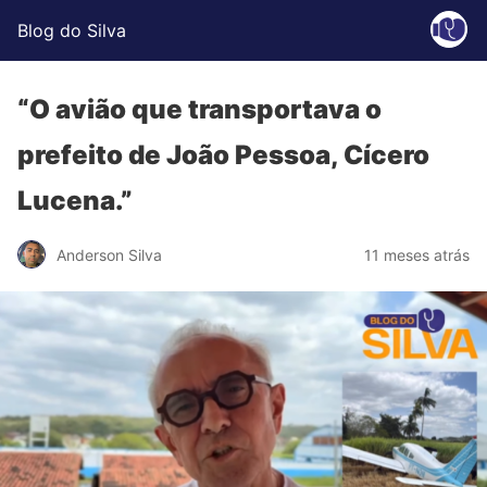
Blog do Silva
“O avião que transportava o
prefeito de João Pessoa, Cícero
Lucena.”
Anderson Silva
11 meses atrás