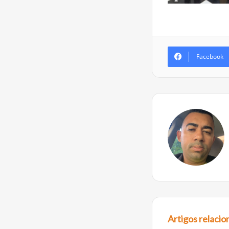
Facebook
Artigos relaci