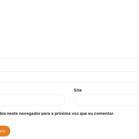
Site
os neste navegador para a próxima vez que eu comentar.