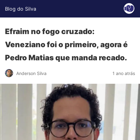
Blog do Silva
Efraim no fogo cruzado:
Veneziano foi o primeiro, agora é
Pedro Matias que manda recado.
Anderson Silva
1 ano atrás