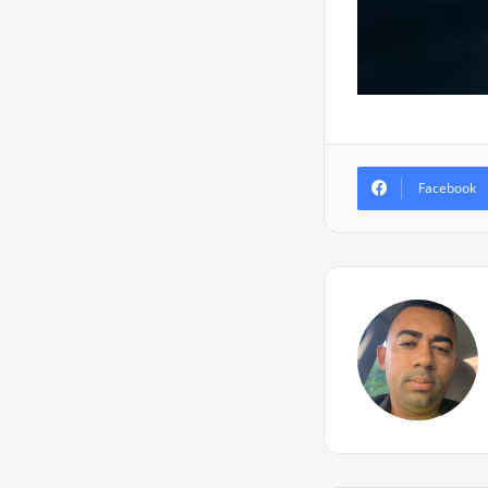
Facebook