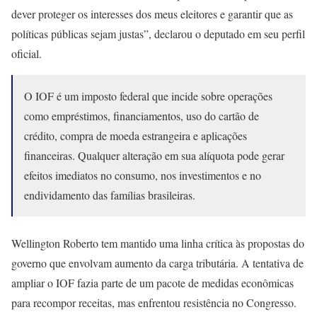
dever proteger os interesses dos meus eleitores e garantir que as
políticas públicas sejam justas”, declarou o deputado em seu perfil
oficial.
O IOF é um imposto federal que incide sobre operações
como empréstimos, financiamentos, uso do cartão de
crédito, compra de moeda estrangeira e aplicações
financeiras. Qualquer alteração em sua alíquota pode gerar
efeitos imediatos no consumo, nos investimentos e no
endividamento das famílias brasileiras.
Wellington Roberto tem mantido uma linha crítica às propostas do
governo que envolvam aumento da carga tributária. A tentativa de
ampliar o IOF fazia parte de um pacote de medidas econômicas
para recompor receitas, mas enfrentou resistência no Congresso.