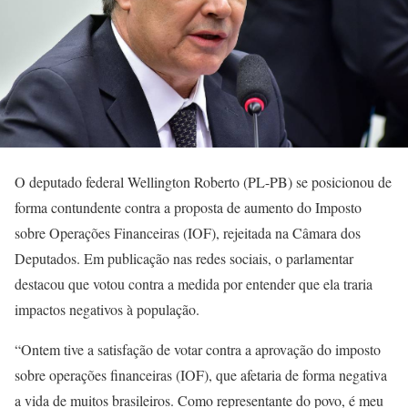
O deputado federal Wellington Roberto (PL-PB) se posicionou de
forma contundente contra a proposta de aumento do Imposto
sobre Operações Financeiras (IOF), rejeitada na Câmara dos
Deputados. Em publicação nas redes sociais, o parlamentar
destacou que votou contra a medida por entender que ela traria
impactos negativos à população.
“Ontem tive a satisfação de votar contra a aprovação do imposto
sobre operações financeiras (IOF), que afetaria de forma negativa
a vida de muitos brasileiros. Como representante do povo, é meu