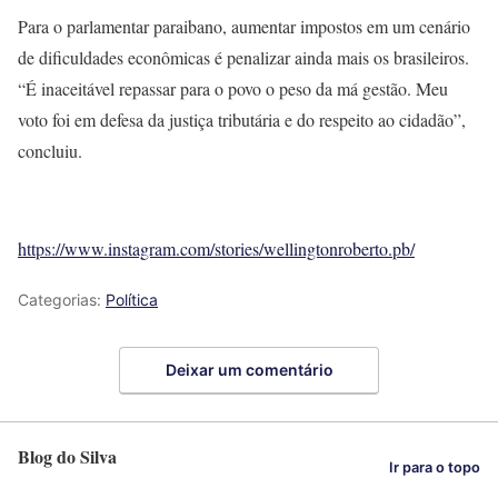
Para o parlamentar paraibano, aumentar impostos em um cenário
de dificuldades econômicas é penalizar ainda mais os brasileiros.
“É inaceitável repassar para o povo o peso da má gestão. Meu
voto foi em defesa da justiça tributária e do respeito ao cidadão”,
concluiu.
https://www.instagram.com/stories/wellingtonroberto.pb/
Categorias:
Política
Deixar um comentário
Blog do Silva
Ir para o topo