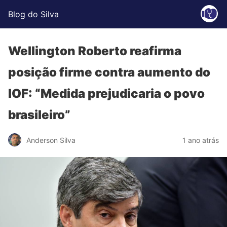
Blog do Silva
Wellington Roberto reafirma
posição firme contra aumento do
IOF: “Medida prejudicaria o povo
brasileiro”
Anderson Silva
1 ano atrás