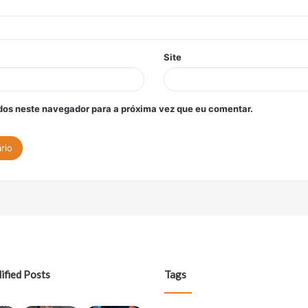
Site
os neste navegador para a próxima vez que eu comentar.
ified Posts
Tags