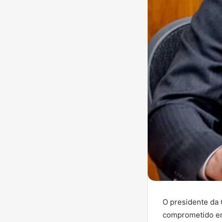
O presidente da 
comprometido em