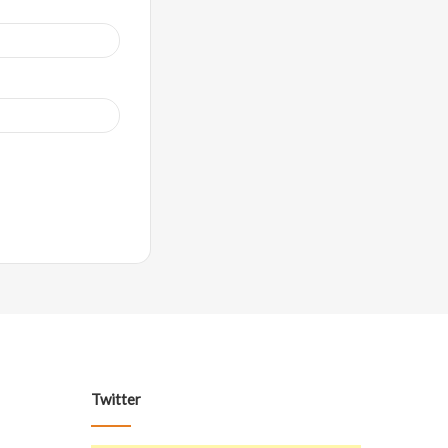
Twitter