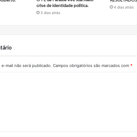
crise de identidade política.
4 dias atrás
3 dias atrás
tário
e-mail não será publicado.
Campos obrigatórios são marcados com
*