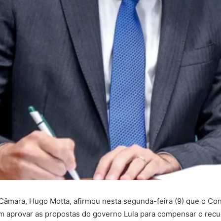
Câmara, Hugo Motta, afirmou nesta segunda-feira (9) que o Co
 aprovar as propostas do governo Lula para compensar o rec