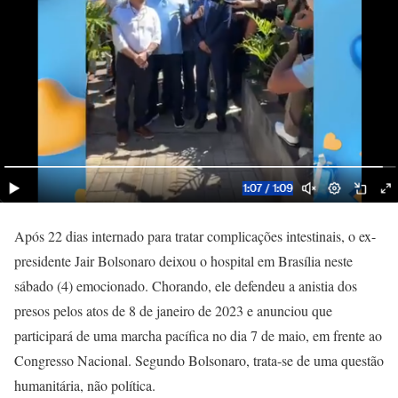
Após 22 dias internado para tratar complicações intestinais, o ex-
presidente Jair Bolsonaro deixou o hospital em Brasília neste
sábado (4) emocionado. Chorando, ele defendeu a anistia dos
presos pelos atos de 8 de janeiro de 2023 e anunciou que
participará de uma marcha pacífica no dia 7 de maio, em frente ao
Congresso Nacional. Segundo Bolsonaro, trata-se de uma questão
humanitária, não política.