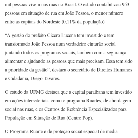
mil pessoas vivem nas ruas no Brasil. O estudo contabilizou 953
pessoas em situação de rua em João Pessoa, o menor número
entre as capitais do Nordeste (0,11% da população).
“A gestão do prefeito Cícero Lucena tem investido e tem
transformado João Pessoa num verdadeiro cinturão social
juntando todos os programas sociais, também com a segurança
alimentar e ajudando as pessoas que mais precisam. Essa tem sido
a prioridade da gestão”, destaca o secretário de Direitos Humanos
e Cidadania, Diego Tavares.
O estudo da UFMG destaca que a capital paraibana tem investido
em ações intersetoriais, como o programa Ruartes, de abordagem
social nas ruas, e os Centros de Referência Especializados para
População em Situação de Rua (Centro Pop).
O Programa Ruarte é de proteção social especial de média