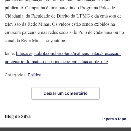
pública. A Campanha é uma parceria do Programa Polos de
Cidadania, da Faculdade de Direito da UFMG e da emissora de
televisão da Rede Minas. Os vídeos estão sendo exibidos na
emissora parceira e nas redes sociais do Polo de Cidadania ou no
canal da Rede Minas no youtube.
fonte:
https://veja.abril.com.br/coluna/matheus-leitao/a-excecao-
no-cenario-dramatico-da-populacao-em-situacao-de-rua/
Categorias:
Política
Deixar um comentário
Blog do Silva
Ir para o topo