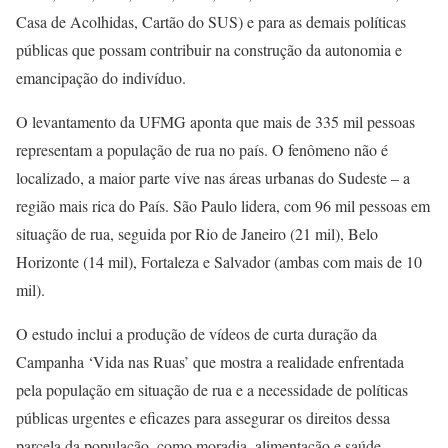
Casa de Acolhidas, Cartão do SUS) e para as demais políticas
públicas que possam contribuir na construção da autonomia e
emancipação do indivíduo.
O levantamento da UFMG aponta que mais de 335 mil pessoas
representam a população de rua no país. O fenômeno não é
localizado, a maior parte vive nas áreas urbanas do Sudeste – a
região mais rica do País. São Paulo lidera, com 96 mil pessoas em
situação de rua, seguida por Rio de Janeiro (21 mil), Belo
Horizonte (14 mil), Fortaleza e Salvador (ambas com mais de 10
mil).
O estudo inclui a produção de vídeos de curta duração da
Campanha ‘Vida nas Ruas’ que mostra a realidade enfrentada
pela população em situação de rua e a necessidade de políticas
públicas urgentes e eficazes para assegurar os direitos dessa
parcela da população, como moradia, alimentação e saúde