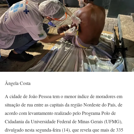
Ângela Costa
A cidade de João Pessoa tem o menor índice de moradores em
situação de rua entre as capitais da região Nordeste do País, de
acordo com levantamento realizado pelo Programa Polo de
Cidadania da Universidade Federal de Minas Gerais (UFMG),
divulgado nesta segunda-feira (14), que revela que mais de 335