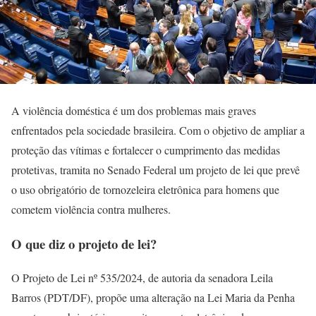
A violência doméstica é um dos problemas mais graves
enfrentados pela sociedade brasileira. Com o objetivo de ampliar a
proteção das vítimas e fortalecer o cumprimento das medidas
protetivas, tramita no Senado Federal um projeto de lei que prevê
o uso obrigatório de tornozeleira eletrônica para homens que
cometem violência contra mulheres.
O que diz o projeto de lei?
O Projeto de Lei nº 535/2024, de autoria da senadora Leila
Barros (PDT/DF), propõe uma alteração na Lei Maria da Penha