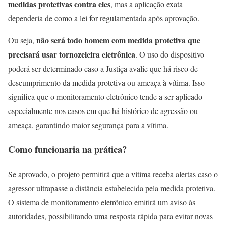
medidas protetivas contra eles
, mas a aplicação exata
dependeria de como a lei for regulamentada após aprovação.
não será todo homem com medida protetiva que
Ou seja,
precisará usar tornozeleira eletrônica
. O uso do dispositivo
poderá ser determinado caso a Justiça avalie que há risco de
descumprimento da medida protetiva ou ameaça à vítima. Isso
significa que o monitoramento eletrônico tende a ser aplicado
especialmente nos casos em que há histórico de agressão ou
ameaça, garantindo maior segurança para a vítima.
Como funcionaria na prática?
Se aprovado, o projeto permitirá que a vítima receba alertas caso o
agressor ultrapasse a distância estabelecida pela medida protetiva.
O sistema de monitoramento eletrônico emitirá um aviso às
autoridades, possibilitando uma resposta rápida para evitar novas