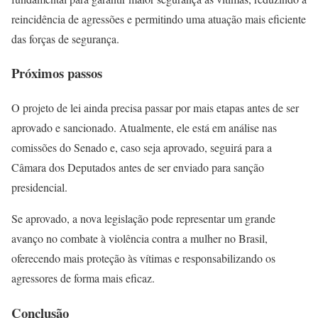
reincidência de agressões e permitindo uma atuação mais eficiente
das forças de segurança.
Próximos passos
O projeto de lei ainda precisa passar por mais etapas antes de ser
aprovado e sancionado. Atualmente, ele está em análise nas
comissões do Senado e, caso seja aprovado, seguirá para a
Câmara dos Deputados antes de ser enviado para sanção
presidencial.
Se aprovado, a nova legislação pode representar um grande
avanço no combate à violência contra a mulher no Brasil,
oferecendo mais proteção às vítimas e responsabilizando os
agressores de forma mais eficaz.
Conclusão