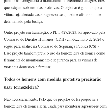
para tornar obrigatório o monitoramento eletrônico de agressores
que estejam sob medidas protetivas. O objetivo é garantir que a
vítima seja alertada caso o agressor se aproxime além do limite
determinado pela Justiça.
Outro projeto em tramitação, o PL 5.427/2023, foi aprovado pela
Comissão de Direitos Humanos (CDH) em dezembro de 2024 e
segue para análise na Comissão de Segurança Pública (CSP).
Esse projeto também prevê o uso da tornozeleira eletrônica como
ferramenta de monitoramento e segurança para as vítimas de
violência doméstica e familiar.
Todos os homens com medida protetiva precisarão
usar tornozeleira?
Não necessariamente. Pelo que os projetos de lei propõem, a
agressores com
tornozeleira eletrônica seria usada para monitorar