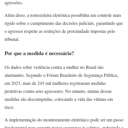
agressões.
Além disso, a tornozeleira eletrônica possibilita um controle mais
rígido sobre o cumprimento das decisões judiciais, garantindo que
o agressor respeite as restrições de proximidade impostas pelo
tribunal.
Por que a medida é necessária?
Os dados sobre violência contra a mulher no Brasil são
alarmantes. Segundo o Fórum Brasileiro de Segurança Pública,
em 2023, mais de 245 mil mulheres registraram medidas
protetivas contra seus agressores. No entanto, muitas dessas
medidas são descumpridas, colocando a vida das vítimas em
risco.
A implementação do monitoramento eletrônico pode ser um passo
fundamental para garantir maior segurança às vítimas, reduzindo a