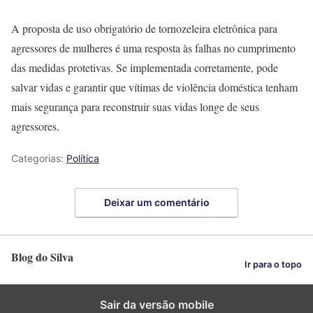
A proposta de uso obrigatório de tornozeleira eletrônica para
agressores de mulheres é uma resposta às falhas no cumprimento
das medidas protetivas. Se implementada corretamente, pode
salvar vidas e garantir que vítimas de violência doméstica tenham
mais segurança para reconstruir suas vidas longe de seus
agressores.
Categorias:
Política
Deixar um comentário
Blog do Silva
Ir para o topo
Sair da versão mobile