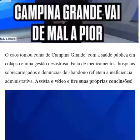
O caos tomou conta de Campina Grande, com a saúde pública em
colapso e uma gestão desastrosa. Falta de medicamentos, hospitais
sobrecarregados e denúncias de abandono refletem a ineficiência
Assista o vídeo e tire suas próprias conclusões!
administrativa.