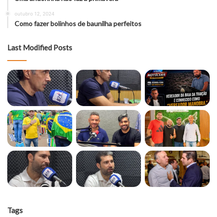
outubro 12, 2024
Como fazer bolinhos de baunilha perfeitos
Last Modified Posts
Tags