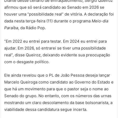
Diante desse cenário de enfraquecimento, Sérgio Queiroz
afirmou que só será candidato ao Senado em 2026 se
houver uma “possibilidade real” de vitória. A declaração foi
dada nesta terça-feira (11) durante o programa
Meio-dia
Paraíba
, da Rádio Pop.
“Em 2022 eu entrei para testar. Em 2024 eu entrei para
ajudar. Em 2026, só entrarei se tiver uma possibilidade
real”, disse Queiroz, deixando evidente sua preocupação
com o desgaste político.
Ele ainda revelou que o PL de João Pessoa deseja lançar
Marcelo Queiroga como candidato ao Governo do Estado e
que há um movimento para que o pastor seja o nome ao
Senado do grupo. No entanto, com os números das urnas
mostrando um claro descolamento da base bolsonarista, a
viabilidade dessa candidatura segue incerta.