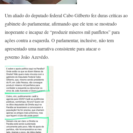
Um aliado do deputado federal Cabo Gilberto fez duras críticas ao
gabinete do parlamentar, afirmando que ele tem se mostrado
inoperante e incapaz de “produzir míseros mil panfletos” para
ações contra a esquerda. O parlamentar, inclusive, não tem
apresentado uma narrativa consistente para atacar o
governo João Azevêdo.