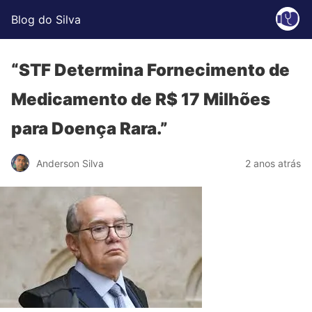
Blog do Silva
“STF Determina Fornecimento de
Medicamento de R$ 17 Milhões
para Doença Rara.”
Anderson Silva
2 anos atrás