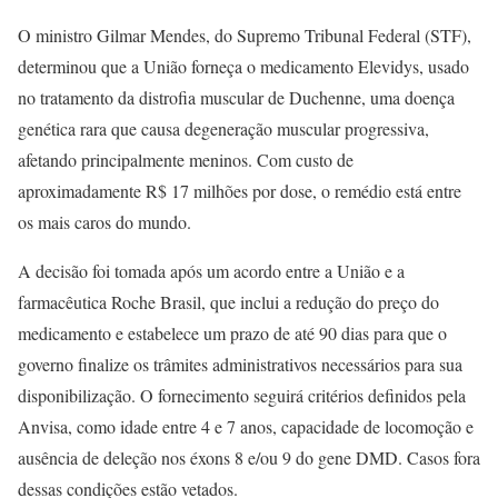
O ministro Gilmar Mendes, do Supremo Tribunal Federal (STF),
determinou que a União forneça o medicamento Elevidys, usado
no tratamento da distrofia muscular de Duchenne, uma doença
genética rara que causa degeneração muscular progressiva,
afetando principalmente meninos. Com custo de
aproximadamente R$ 17 milhões por dose, o remédio está entre
os mais caros do mundo.
A decisão foi tomada após um acordo entre a União e a
farmacêutica Roche Brasil, que inclui a redução do preço do
medicamento e estabelece um prazo de até 90 dias para que o
governo finalize os trâmites administrativos necessários para sua
disponibilização. O fornecimento seguirá critérios definidos pela
Anvisa, como idade entre 4 e 7 anos, capacidade de locomoção e
ausência de deleção nos éxons 8 e/ou 9 do gene DMD. Casos fora
dessas condições estão vetados.