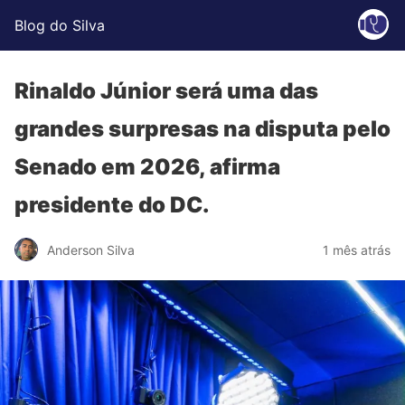
Blog do Silva
Rinaldo Júnior será uma das
grandes surpresas na disputa pelo
Senado em 2026, afirma
presidente do DC.
Anderson Silva
1 mês atrás