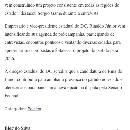
vem construindo um projeto consistente em todas as regiões do
estado”, destacou Sérgio Gama durante a entrevista.
Empresário e vice-presidente estadual do DC, Rinaldo Júnior vem
intensificando sua agenda de pré-campanha, participando de
entrevistas, encontros políticos e visitando diversas cidades para
apresentar suas propostas e fortalecer o projeto do partido para
2026.
A direção estadual do DC acredita que a candidatura de Rinaldo
Júnior contribuirá para ampliar a presença do partido no estado e
oferecer aos paraibanos uma nova opção na disputa pelo Senado
Federal.
Categorias:
Política
Blog do Silva