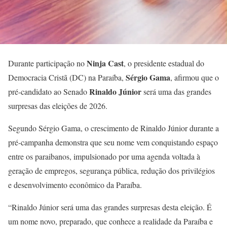
Ninja Cast
Durante participação no
, o presidente estadual do
Sérgio Gama
Democracia Cristã (DC) na Paraíba,
, afirmou que o
Rinaldo Júnior
pré-candidato ao Senado
será uma das grandes
surpresas das eleições de 2026.
Segundo Sérgio Gama, o crescimento de Rinaldo Júnior durante a
pré-campanha demonstra que seu nome vem conquistando espaço
entre os paraibanos, impulsionado por uma agenda voltada à
geração de empregos, segurança pública, redução dos privilégios
e desenvolvimento econômico da Paraíba.
“Rinaldo Júnior será uma das grandes surpresas desta eleição. É
um nome novo, preparado, que conhece a realidade da Paraíba e