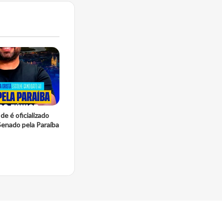
de é oficializado
Senado pela Paraíba