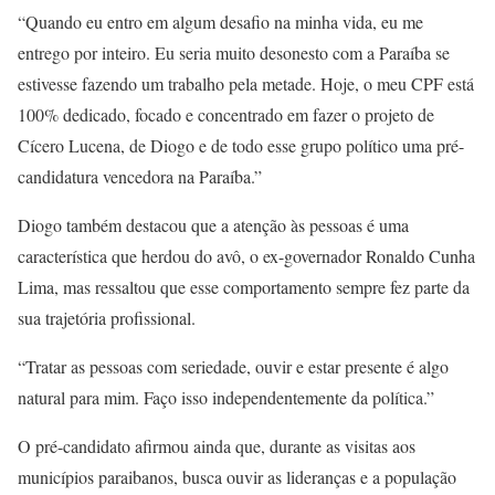
“Quando eu entro em algum desafio na minha vida, eu me
entrego por inteiro. Eu seria muito desonesto com a Paraíba se
estivesse fazendo um trabalho pela metade. Hoje, o meu CPF está
100% dedicado, focado e concentrado em fazer o projeto de
Cícero Lucena, de Diogo e de todo esse grupo político uma pré-
candidatura vencedora na Paraíba.”
Diogo também destacou que a atenção às pessoas é uma
característica que herdou do avô, o ex-governador Ronaldo Cunha
Lima, mas ressaltou que esse comportamento sempre fez parte da
sua trajetória profissional.
“Tratar as pessoas com seriedade, ouvir e estar presente é algo
natural para mim. Faço isso independentemente da política.”
O pré-candidato afirmou ainda que, durante as visitas aos
municípios paraibanos, busca ouvir as lideranças e a população