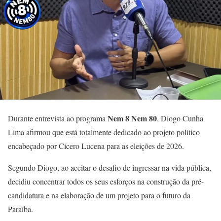
Nem 8 Nem 80
Durante entrevista ao programa
, Diogo Cunha
Lima afirmou que está totalmente dedicado ao projeto político
encabeçado por Cícero Lucena para as eleições de 2026.
Segundo Diogo, ao aceitar o desafio de ingressar na vida pública,
decidiu concentrar todos os seus esforços na construção da pré-
candidatura e na elaboração de um projeto para o futuro da
Paraíba.