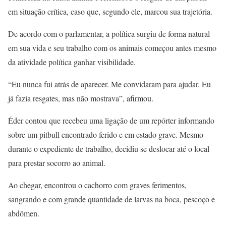
em situação crítica, caso que, segundo ele, marcou sua trajetória.
De acordo com o parlamentar, a política surgiu de forma natural
em sua vida e seu trabalho com os animais começou antes mesmo
da atividade política ganhar visibilidade.
“Eu nunca fui atrás de aparecer. Me convidaram para ajudar. Eu
já fazia resgates, mas não mostrava”, afirmou.
Éder contou que recebeu uma ligação de um repórter informando
sobre um pitbull encontrado ferido e em estado grave. Mesmo
durante o expediente de trabalho, decidiu se deslocar até o local
para prestar socorro ao animal.
Ao chegar, encontrou o cachorro com graves ferimentos,
sangrando e com grande quantidade de larvas na boca, pescoço e
abdômen.