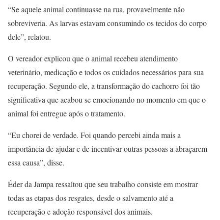
“Se aquele animal continuasse na rua, provavelmente não
sobreviveria. As larvas estavam consumindo os tecidos do corpo
dele”, relatou.
O vereador explicou que o animal recebeu atendimento
veterinário, medicação e todos os cuidados necessários para sua
recuperação. Segundo ele, a transformação do cachorro foi tão
significativa que acabou se emocionando no momento em que o
animal foi entregue após o tratamento.
“Eu chorei de verdade. Foi quando percebi ainda mais a
importância de ajudar e de incentivar outras pessoas a abraçarem
essa causa”, disse.
Éder da Jampa ressaltou que seu trabalho consiste em mostrar
todas as etapas dos resgates, desde o salvamento até a
recuperação e adoção responsável dos animais.