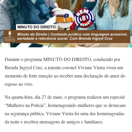
Durante o programa MINUTO DO DIREITO, conduzido por
Brenda Ingryd Cruz, a tenente-coronel Viviane Vieira viveu um
momento de forte emoção ao receber uma declaração de amor do
esposo ao vivo.
Na quarta-feira, dia 27 de maio, o programa realizou um especial
“Mulheres na Polícia”, homenageando mulheres que se destacam
na segurança pública. Viviane Vieira foi uma das homenageadas
da noite e recebeu mensagens de amigos e familiares.