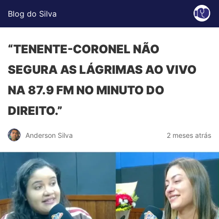
Blog do Silva
“TENENTE-CORONEL NÃO
SEGURA AS LÁGRIMAS AO VIVO
NA 87.9 FM NO MINUTO DO
DIREITO.”
Anderson Silva
2 meses atrás