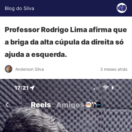
Blog do Silva
Professor Rodrigo Lima afirma que
a briga da alta cúpula da direita só
ajuda a esquerda.
Anderson Silva
3 meses atrás