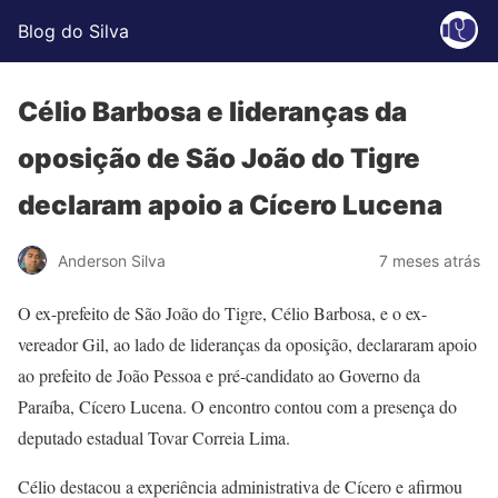
Blog do Silva
Célio Barbosa e lideranças da
oposição de São João do Tigre
declaram apoio a Cícero Lucena
Anderson Silva
7 meses atrás
O ex-prefeito de São João do Tigre, Célio Barbosa, e o ex-
vereador Gil, ao lado de lideranças da oposição, declararam apoio
ao prefeito de João Pessoa e pré-candidato ao Governo da
Paraíba, Cícero Lucena. O encontro contou com a presença do
deputado estadual Tovar Correia Lima.
Célio destacou a experiência administrativa de Cícero e afirmou