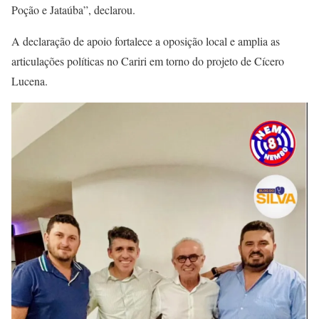
Poção e Jataúba”, declarou.
A declaração de apoio fortalece a oposição local e amplia as
articulações políticas no Cariri em torno do projeto de Cícero
Lucena.