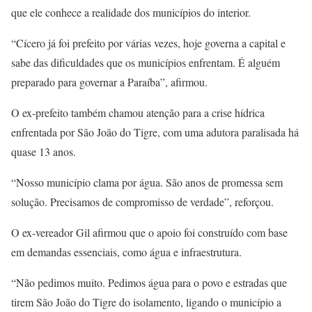
que ele conhece a realidade dos municípios do interior.
“Cícero já foi prefeito por várias vezes, hoje governa a capital e
sabe das dificuldades que os municípios enfrentam. É alguém
preparado para governar a Paraíba”, afirmou.
O ex-prefeito também chamou atenção para a crise hídrica
enfrentada por São João do Tigre, com uma adutora paralisada há
quase 13 anos.
“Nosso município clama por água. São anos de promessa sem
solução. Precisamos de compromisso de verdade”, reforçou.
O ex-vereador Gil afirmou que o apoio foi construído com base
em demandas essenciais, como água e infraestrutura.
“Não pedimos muito. Pedimos água para o povo e estradas que
tirem São João do Tigre do isolamento, ligando o município a