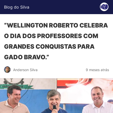
Blog do Silva
“WELLINGTON ROBERTO CELEBRA
O DIA DOS PROFESSORES COM
GRANDES CONQUISTAS PARA
GADO BRAVO.”
Anderson Silva
9 meses atrás