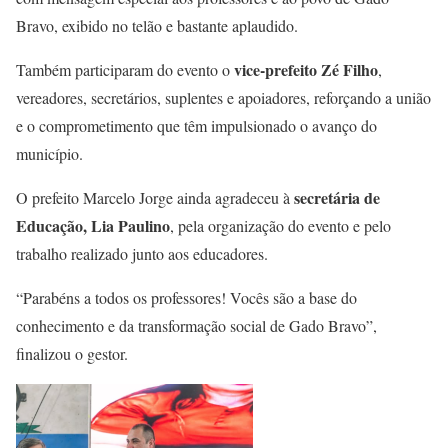
Bravo, exibido no telão e bastante aplaudido.
vice-prefeito Zé Filho
Também participaram do evento o
,
vereadores, secretários, suplentes e apoiadores, reforçando a união
e o comprometimento que têm impulsionado o avanço do
município.
secretária de
O prefeito Marcelo Jorge ainda agradeceu à
Educação, Lia Paulino
, pela organização do evento e pelo
trabalho realizado junto aos educadores.
“Parabéns a todos os professores! Vocês são a base do
conhecimento e da transformação social de Gado Bravo”,
finalizou o gestor.