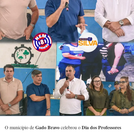
Gado Bravo
Dia dos Professores
O município de
celebrou o