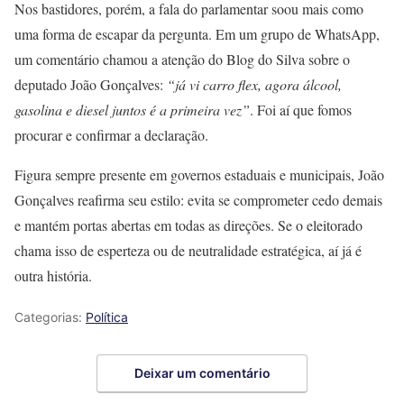
Nos bastidores, porém, a fala do parlamentar soou mais como
uma forma de escapar da pergunta. Em um grupo de WhatsApp,
um comentário chamou a atenção do Blog do Silva sobre o
deputado João Gonçalves:
“já vi carro flex, agora álcool,
gasolina e diesel juntos é a primeira vez”
. Foi aí que fomos
procurar e confirmar a declaração.
Figura sempre presente em governos estaduais e municipais, João
Gonçalves reafirma seu estilo: evita se comprometer cedo demais
e mantém portas abertas em todas as direções. Se o eleitorado
chama isso de esperteza ou de neutralidade estratégica, aí já é
outra história.
Categorias:
Política
Deixar um comentário