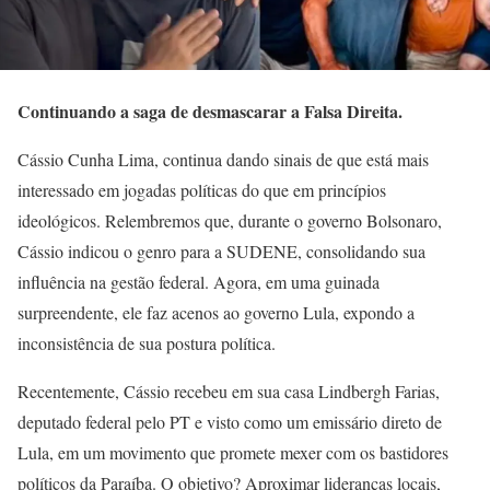
Continuando a saga de desmascarar a Falsa Direita.
Cássio Cunha Lima, continua dando sinais de que está mais
interessado em jogadas políticas do que em princípios
ideológicos. Relembremos que, durante o governo Bolsonaro,
Cássio indicou o genro para a SUDENE, consolidando sua
influência na gestão federal. Agora, em uma guinada
surpreendente, ele faz acenos ao governo Lula, expondo a
inconsistência de sua postura política.
Recentemente, Cássio recebeu em sua casa Lindbergh Farias,
deputado federal pelo PT e visto como um emissário direto de
Lula, em um movimento que promete mexer com os bastidores
políticos da Paraíba. O objetivo? Aproximar lideranças locais,